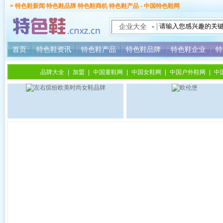
> 特色鞋新闻 特色鞋品牌 特色鞋商机 特色鞋产品 - 中国特色鞋网
企业大全
首页
特色鞋资讯
特色鞋产品
特色鞋品牌
特色鞋企业
特
品牌大全
|
加盟
|
中国童鞋网
|
中国女鞋网
|
中国户外鞋网
|
中