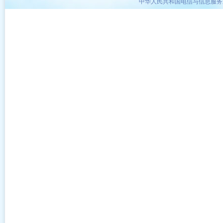
中华人民共和国电信与信息服务业务